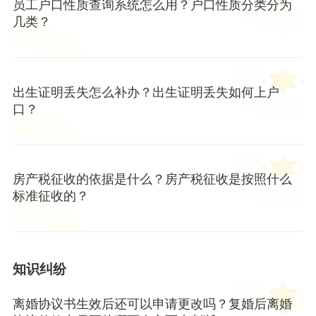
员工户口性质查询系统怎么用？户口性质分类分为
几类？
出生证明丢失怎么补办？出生证明丢失如何上户
口？
房产税征收的依据是什么？房产税征收是按照什么
标准征收的？
知识纠纷
离婚协议书生效后还可以申请更改吗？复婚后离婚