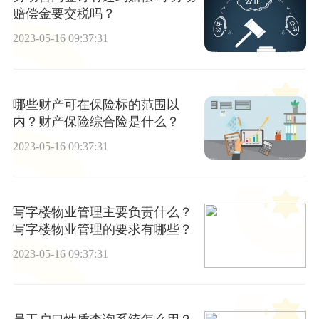
赔偿金要交税吗？
2023-05-16 09:37:31
哪些财产可在保险标的范围以
内？财产保险综合险是什么？
2023-05-16 09:37:31
写字楼物业管理主要负责什么？
写字楼物业管理的要求有哪些？
2023-05-16 09:37:31