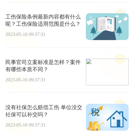
工伤保险条例最新内容都有什么
呢？工伤保险适用范围是什么？
2023-05-16 09:37:31
民事官司立案标准是怎样？案件
有哪些本质不同？
2023-05-16 09:37:31
没有社保怎么赔偿工伤 单位没交
社保可以补交吗？
2023-05-16 09:37:31