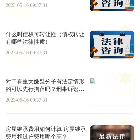
2023-05-16 09:37:31
什么叫债权可转让性（债权转让
有哪些法律性质）
2023-05-16 09:37:31
对于有重大嫌疑分子有法定情形
的可以先行拘留吗？刑事诉讼中
的拘留是什么？
2023-05-16 09:37:31
房屋继承费用如何计算 房屋继承
费用和过户费用哪个高？