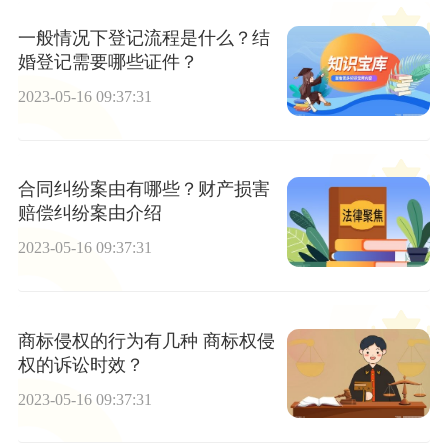
一般情况下登记流程是什么？结
婚登记需要哪些证件？
2023-05-16 09:37:31
合同纠纷案由有哪些？财产损害
赔偿纠纷案由介绍
2023-05-16 09:37:31
商标侵权的行为有几种 商标权侵
权的诉讼时效？
2023-05-16 09:37:31