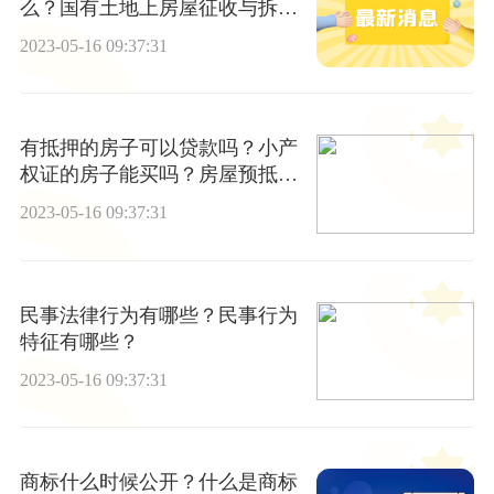
么？国有土地上房屋征收与拆迁
补偿条例有哪些？
2023-05-16 09:37:31
有抵押的房子可以贷款吗？小产
权证的房子能买吗？房屋预抵押
登记是否有法律效力？
2023-05-16 09:37:31
民事法律行为有哪些？民事行为
特征有哪些？
2023-05-16 09:37:31
商标什么时候公开？什么是商标