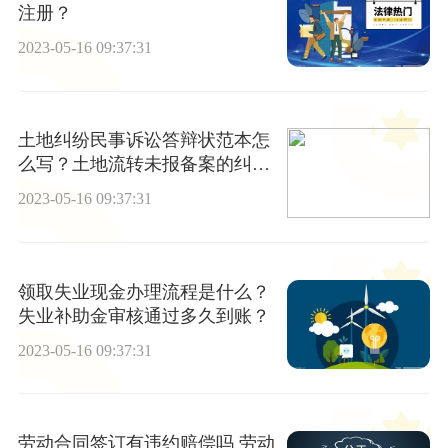
注册？
2023-05-16 09:37:31
土地纠纷民事诉讼答辩状范本怎
么写？土地流转未报备案的纠纷
案件有哪些？
2023-05-16 09:37:31
领取失业现金办理流程是什么？
失业补助金审核通过多久到账？
2023-05-16 09:37:31
劳动合同签订有违约赔偿吗 劳动