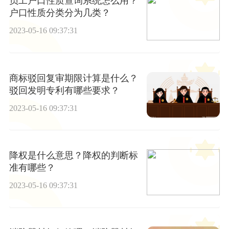
员工户口性质查询系统怎么用？
户口性质分类分为几类？
2023-05-16 09:37:31
商标驳回复审期限计算是什么？
驳回发明专利有哪些要求？
2023-05-16 09:37:31
降权是什么意思？降权的判断标
准有哪些？
2023-05-16 09:37:31