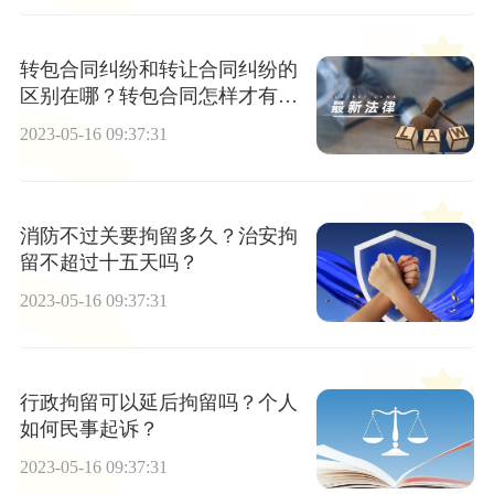
转包合同纠纷和转让合同纠纷的
区别在哪？转包合同怎样才有
效？
2023-05-16 09:37:31
消防不过关要拘留多久？治安拘
留不超过十五天吗？
2023-05-16 09:37:31
行政拘留可以延后拘留吗？个人
如何民事起诉？
2023-05-16 09:37:31