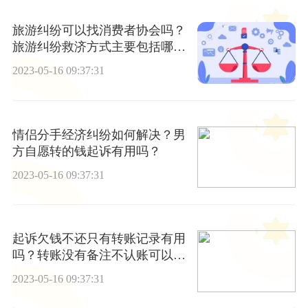
旅游纠纷可以找消费者协会吗？
旅游纠纷救济方式主要包括哪
些？
2023-05-16 09:37:31
情侣分手经济纠纷如何解决？男
方自愿转的钱起诉有用吗？
2023-05-16 09:37:31
起诉欠钱不还只有转账记录有用
吗？转账没有备注不认账可以
吗？
2023-05-16 09:37:31