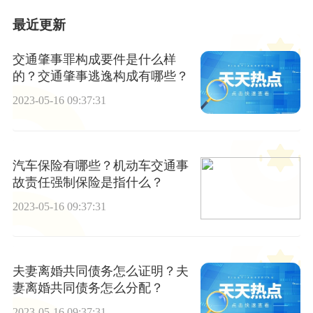
最近更新
交通肇事罪构成要件是什么样
的？交通肇事逃逸构成有哪些？
2023-05-16 09:37:31
汽车保险有哪些？机动车交通事
故责任强制保险是指什么？
2023-05-16 09:37:31
夫妻离婚共同债务怎么证明？夫
妻离婚共同债务怎么分配？
2023-05-16 09:37:31