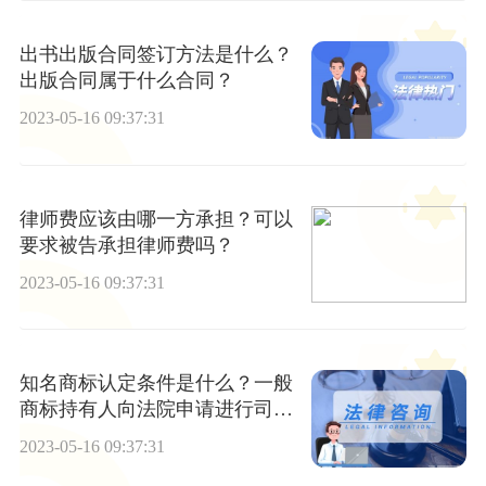
出书出版合同签订方法是什么？
出版合同属于什么合同？
2023-05-16 09:37:31
律师费应该由哪一方承担？可以
要求被告承担律师费吗？
2023-05-16 09:37:31
知名商标认定条件是什么？一般
商标持有人向法院申请进行司法
鉴定吗？
2023-05-16 09:37:31