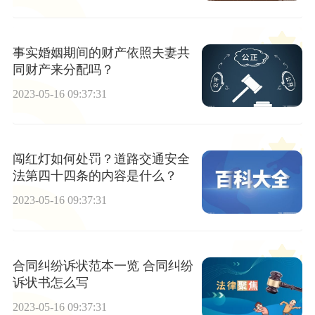
事实婚姻期间的财产依照夫妻共
同财产来分配吗？
2023-05-16 09:37:31
闯红灯如何处罚？道路交通安全
法第四十四条的内容是什么？
2023-05-16 09:37:31
合同纠纷诉状范本一览 合同纠纷
诉状书怎么写
2023-05-16 09:37:31