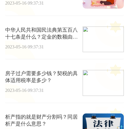
养吗？
2023-05-16 09:37:31
中华人民共和国民法典第五百八
十七条是什么？定金的数额由谁
约定的？
2023-05-16 09:37:31
房子过户需要多少钱？契税的具
体适用税率是多少？
2023-05-16 09:37:31
析产指的就是财产分割吗？同居
析产是什么意思？