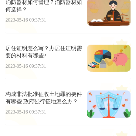
消防器材如何管理？消防器材如
何选择？
2023-05-16 09:37:31
居住证明怎么写？办居住证明需
要的材料有哪些?
2023-05-16 09:37:31
构成非法批准征收土地罪的要件
有哪些 政府强行征地怎么办？
2023-05-16 09:37:31