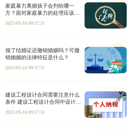
家庭暴力离婚孩子会判给哪一
方？面对家庭暴力的处理应该怎
样？
2023-05-16 09:37:31
领了结婚证还撤销婚姻吗？可撤
销婚姻的法律特征是什么？
2023-05-16 09:37:31
建设工程设计合同需要注意什么
条件 建设工程设计合同中设计人
的违约责任有哪些？
2023-05-16 09:37:31