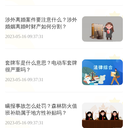
涉外离婚案件要注意什么？涉外
婚姻离婚时财产如何分割？
2023-05-16 09:37:31
套牌车是什么意思？电动车套牌
很严重吗？
2023-05-16 09:37:31
瞒报事故怎么处罚？森林防火值
班补助属于地方性补贴吗？
2023-05-16 09:37:31