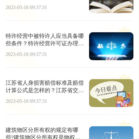
2023-05-16 09:37:31
特许经营中被特许人应当具备哪
些条件？特许经营许可证办理费
用是多少？
2023-05-16 09:37:31
江苏省人身损害赔偿标准及赔偿
计算公式是怎样的？江苏省交通
事故赔偿标准是什么？
2023-05-16 09:37:31
建筑物区分所有权的规定有哪
些?建筑物区分所有权是物权