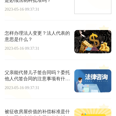
是必须法制科批准吗？
2023-05-16 09:37:31
怎样办理法人变更？法人代表的
意思是什么？
2023-05-16 09:37:31
父亲能代替儿子签合同吗？委托
他人代签合同的注意事项有什
么?
2023-05-16 09:37:31
被征收房屋价值的补偿标准是什