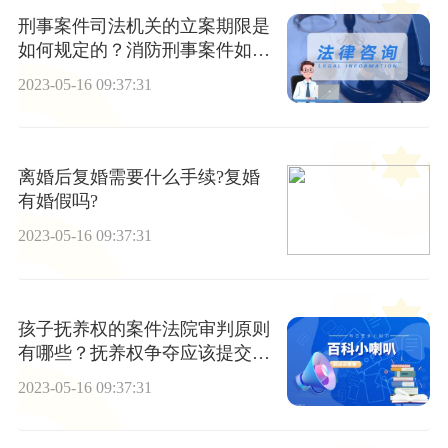
刑事案件司法机关的立案期限是
如何规定的？消防刑事案件如何
才能立案？
2023-05-16 09:37:31
离婚后复婚需要什么手续?复婚
有婚假吗?
2023-05-16 09:37:31
孩子抚养权的案件法院审判原则
有哪些？抚养权争夺应该提交哪
些证据？
2023-05-16 09:37:31