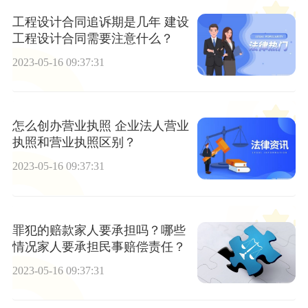
工程设计合同追诉期是几年 建设
工程设计合同需要注意什么？
2023-05-16 09:37:31
怎么创办营业执照 企业法人营业
执照和营业执照区别？
2023-05-16 09:37:31
罪犯的赔款家人要承担吗？哪些
情况家人要承担民事赔偿责任？
2023-05-16 09:37:31