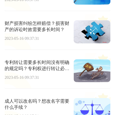
财产损害纠纷怎样赔偿？损害财
产的诉讼时效需要多长时间？
2023-05-16 09:37:31
专利转让需要多长时间没有明确
的规定吗？专利权进行转让必须
要到哪里登记？
2023-05-16 09:37:31
成人可以改名吗？想改名字需要
什么手续？