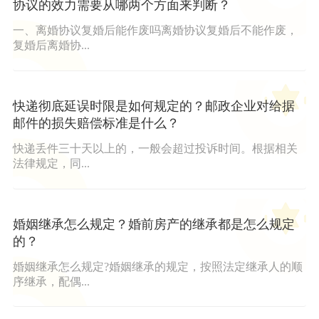
协议的效力需要从哪两个方面来判断？
一、离婚协议复婚后能作废吗离婚协议复婚后不能作废，
复婚后离婚协...
快递彻底延误时限是如何规定的？邮政企业对给据
邮件的损失赔偿标准是什么？
快递丢件三十天以上的，一般会超过投诉时间。根据相关
法律规定，同...
婚姻继承怎么规定？婚前房产的继承都是怎么规定
的？
婚姻继承怎么规定?婚姻继承的规定，按照法定继承人的顺
序继承，配偶...