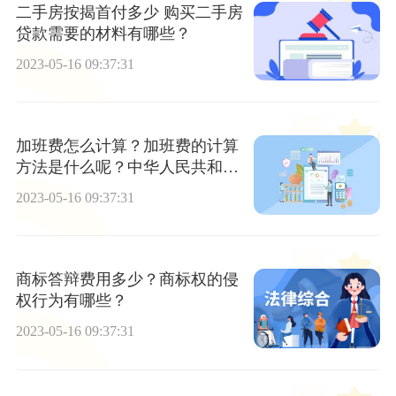
二手房按揭首付多少 购买二手房
贷款需要的材料有哪些？
2023-05-16 09:37:31
加班费怎么计算？加班费的计算
方法是什么呢？中华人民共和国
劳动法第四十三条内容
2023-05-16 09:37:31
商标答辩费用多少？商标权的侵
权行为有哪些？
2023-05-16 09:37:31