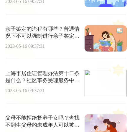
2023-05-16 09:37:31
亲子鉴定的流程有哪些？普通情
况下不可以强制进行亲子鉴定
吗？
2023-05-16 09:37:31
上海市居住证管理办法第十二条
是什么？社区事务受理服务中心
收到申办材料后流程是什么？
2023-05-16 09:37:31
父母不能拒绝抚养子女吗？查找
不到生父母的未成年人可以被收