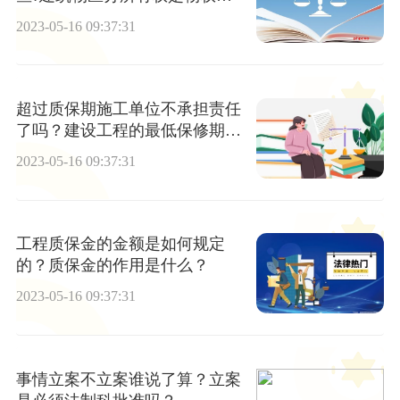
吗？
2023-05-16 09:37:31
超过质保期施工单位不承担责任
了吗？建设工程的最低保修期限
是多久？
2023-05-16 09:37:31
工程质保金的金额是如何规定
的？质保金的作用是什么？
2023-05-16 09:37:31
事情立案不立案谁说了算？立案