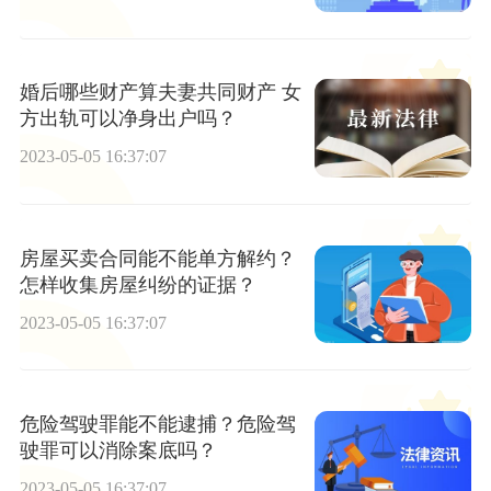
婚后哪些财产算夫妻共同财产 女
方出轨可以净身出户吗？
2023-05-05 16:37:07
房屋买卖合同能不能单方解约？
怎样收集房屋纠纷的证据？
2023-05-05 16:37:07
危险驾驶罪能不能逮捕？危险驾
驶罪可以消除案底吗？
2023-05-05 16:37:07