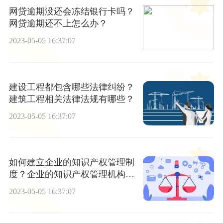
网贷逾期没还会冻结银行卡吗？
网贷逾期还不上怎么办？
2023-05-05 16:37:07
建设工程都包含哪些法律纠纷？
建筑工程相关法律法规有哪些？
2023-05-05 16:37:07
如何建立企业的知识产权管理制
度？企业的知识产权管理机构如
何设置？
2023-05-05 16:37:07