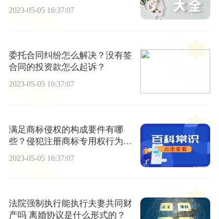
些？
2023-05-05 16:37:07
委托合同纠纷怎么解决？没有签
合同的投资款怎么起诉？
2023-05-05 16:37:07
满足商标侵权的构成要件有哪
些？侵犯注册商标专用权行为有
哪些？
2023-05-05 16:37:07
法院强制执行能执行夫妻共同财
产吗 离婚协议是什么形式的？