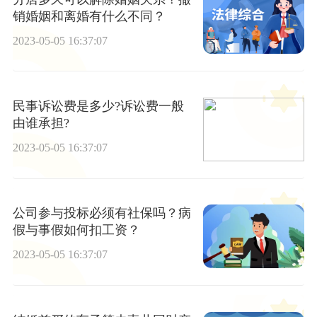
销婚姻和离婚有什么不同？
2023-05-05 16:37:07
民事诉讼费是多少?诉讼费一般
由谁承担?
2023-05-05 16:37:07
公司参与投标必须有社保吗？病
假与事假如何扣工资？
2023-05-05 16:37:07