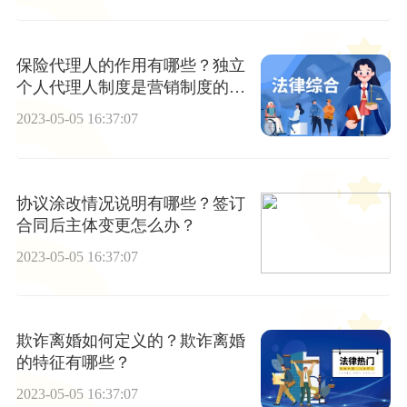
保险代理人的作用有哪些？独立
个人代理人制度是营销制度的一
个很好的补充吗？
2023-05-05 16:37:07
协议涂改情况说明有哪些？签订
合同后主体变更怎么办？
2023-05-05 16:37:07
欺诈离婚如何定义的？欺诈离婚
的特征有哪些？
2023-05-05 16:37:07