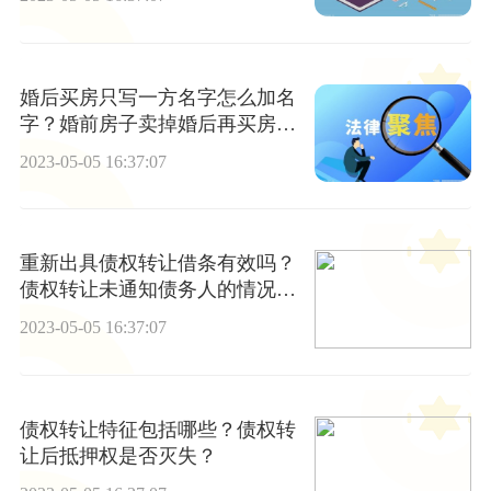
婚后买房只写一方名字怎么加名
字？婚前房子卖掉婚后再买房子
属于共同财产吗？
2023-05-05 16:37:07
重新出具债权转让借条有效吗？
债权转让未通知债务人的情况怎
么处理？
2023-05-05 16:37:07
债权转让特征包括哪些？债权转
让后抵押权是否灭失？