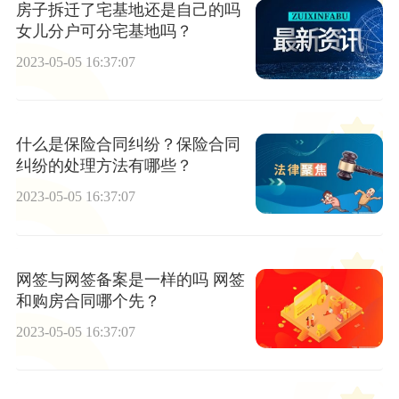
房子拆迁了宅基地还是自己的吗
女儿分户可分宅基地吗？
2023-05-05 16:37:07
什么是保险合同纠纷？保险合同
纠纷的处理方法有哪些？
2023-05-05 16:37:07
网签与网签备案是一样的吗 网签
和购房合同哪个先？
2023-05-05 16:37:07