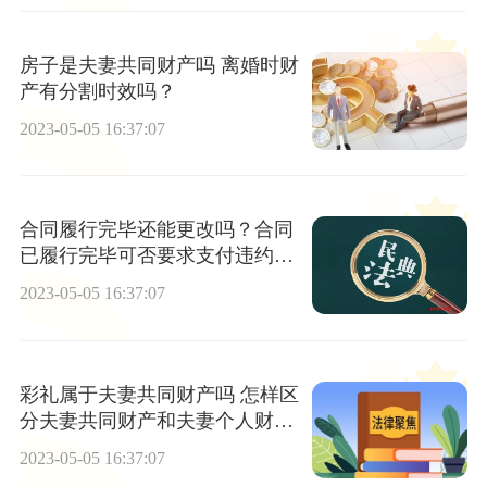
房子是夫妻共同财产吗 离婚时财
产有分割时效吗？
2023-05-05 16:37:07
合同履行完毕还能更改吗？合同
已履行完毕可否要求支付违约
金？
2023-05-05 16:37:07
彩礼属于夫妻共同财产吗 怎样区
分夫妻共同财产和夫妻个人财
产？
2023-05-05 16:37:07