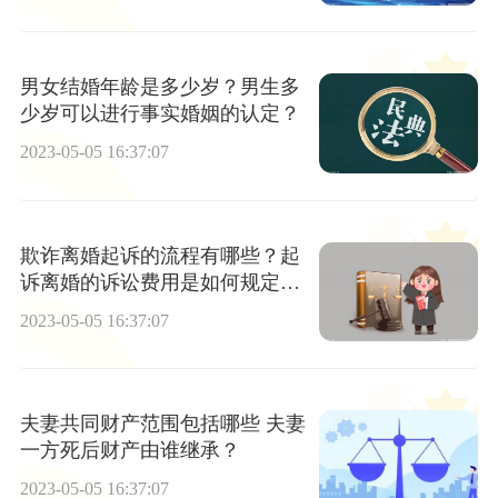
男女结婚年龄是多少岁？男生多
少岁可以进行事实婚姻的认定？
2023-05-05 16:37:07
欺诈离婚起诉的流程有哪些？起
诉离婚的诉讼费用是如何规定的
呢？
2023-05-05 16:37:07
夫妻共同财产范围包括哪些 夫妻
一方死后财产由谁继承？
2023-05-05 16:37:07