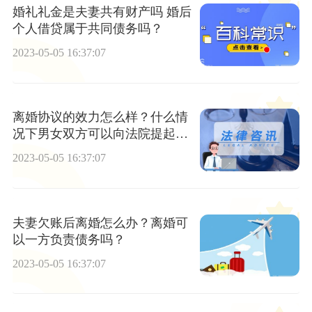
婚礼礼金是夫妻共有财产吗 婚后
个人借贷属于共同债务吗？
2023-05-05 16:37:07
离婚协议的效力怎么样？什么情
况下男女双方可以向法院提起诉
讼？
2023-05-05 16:37:07
夫妻欠账后离婚怎么办？离婚可
以一方负责债务吗？
2023-05-05 16:37:07