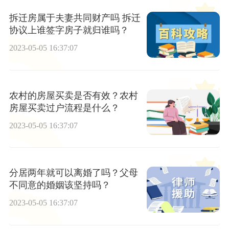
拆迁房属于夫妻共同财产吗 拆迁
协议上谁签字房子就归谁吗？
2023-05-05 16:37:07
农村的房屋买卖是否有效？农村
房屋买卖过户流程是什么？
2023-05-05 16:37:07
分居两年就可以离婚了吗？父母
不同意的婚姻该坚持吗？
2023-05-05 16:37:07