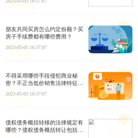
2023-05-05 16:37:07
朋友共同买房怎么约定份额？买
房子手续费都有哪些费用？
2023-05-05 16:37:07
不得采用哪些手段侵犯商业秘
密？不正当低价销售法律特征有
哪些？
2023-05-05 16:37:07
债权债务概括转移的法律规定有
哪些？债权债务概括转让包括哪
些形式？