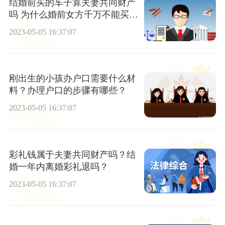
结婚前买的车子算夫妻共同财产
吗 为什么婚前女方千万不能买
车？
2023-05-05 16:37:07
刚出生的小孩办户口需要什么材
料？办理户口的步骤有哪些？
2023-05-05 16:37:07
彩礼钱属于夫妻共同财产吗？结
婚一年内离婚彩礼退吗？
2023-05-05 16:37:07