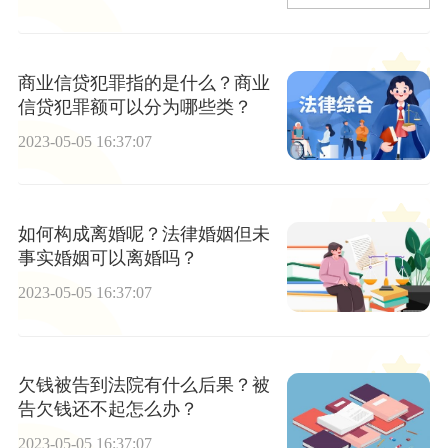
商业信贷犯罪指的是什么？商业
信贷犯罪额可以分为哪些类？
2023-05-05 16:37:07
如何构成离婚呢？法律婚姻但未
事实婚姻可以离婚吗？
2023-05-05 16:37:07
欠钱被告到法院有什么后果？被
告欠钱还不起怎么办？
2023-05-05 16:37:07