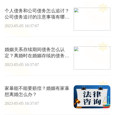
个人债务和公司债务怎么追讨？
公司债务追讨的注意事项有哪
些？
2023-05-05 16:37:07
婚姻关系存续期间债务怎么认
定？离婚时在婚姻存续的债务是
否需承担？
2023-05-05 16:37:07
家暴能不能要赔偿？婚姻有家暴
想离婚怎么办？
2023-05-05 16:37:07