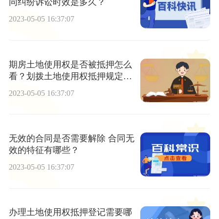
同纠纷诉讼时效是多久？
2023-05-05 16:37:07
期房土地使用权是否被抵押怎么
看？划拨土地使用权抵押规定是
什么？
2023-05-05 16:37:07
无效的合同是否需要解除 合同无
效的特征有哪些？
2023-05-05 16:37:07
办理土地使用权抵押登记需要哪