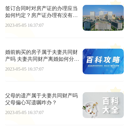
签订合同时对房产证的办理应当
如何约定？房产证办理有没有时
间限制？
2023-05-05 16:37:07
婚前购买的房子属于夫妻共同财
产吗 夫妻共同财产离婚如何分
配？
2023-05-05 16:37:07
父母的遗产属于夫妻共同财产吗
父母偏心写遗嘱咋办？
2023-05-05 16:37:07