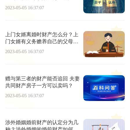
2023-05-05 16:37:07
上门女婿离婚时财产怎么分？上
门女婿有义务赡养自己的父母
吗？
2023-05-05 16:37:07
赠与第三者的财产能否追回 夫妻
共同财产房子一方可以卖吗？
2023-05-05 16:37:07
涉外婚姻婚前财产的认定分为几
种？涉外婚姻的婚前财产如何认