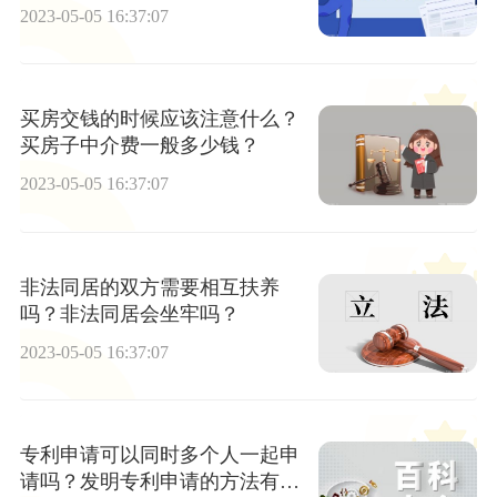
2023-05-05 16:37:07
买房交钱的时候应该注意什么？
买房子中介费一般多少钱？
2023-05-05 16:37:07
非法同居的双方需要相互扶养
吗？非法同居会坐牢吗？
2023-05-05 16:37:07
专利申请可以同时多个人一起申
请吗？发明专利申请的方法有哪