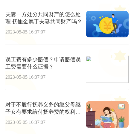
夫妻一方处分共同财产的怎么处
理 抚恤金属于夫妻共同财产吗？
2023-05-05 16:37:07
误工费有多少赔偿？申请赔偿误
工费需要什么证据？
2023-05-05 16:37:07
对于不履行抚养义务的继父母继
子女有要求给付抚养费的权利
吗？继父母子女关系的解除权如
2023-05-05 16:37:07
何理解？