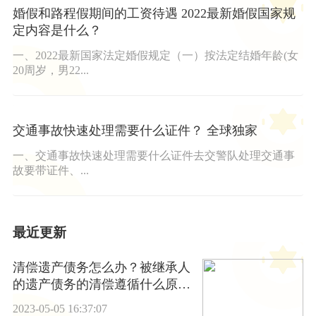
婚假和路程假期间的工资待遇 2022最新婚假国家规
定内容是什么？
一、2022最新国家法定婚假规定（一）按法定结婚年龄(女
20周岁，男22...
交通事故快速处理需要什么证件？ 全球独家
一、交通事故快速处理需要什么证件去交警队处理交通事
故要带证件、...
最近更新
清偿遗产债务怎么办？被继承人
的遗产债务的清偿遵循什么原
则？
2023-05-05 16:37:07