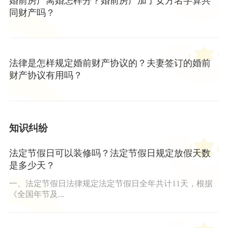
婚前房产离婚怎样分？婚前房产加了女方名字算共
同财产吗？
法律是怎样规定婚前财产协议的？夫妻签订的婚前
财产协议有用吗？
知识纠纷
法定节假日可以装修吗？法定节假日规定放假天数
是多少天？
一、法定节假日法律规定法定节假日全年共计11天，根据
《全国年节及...