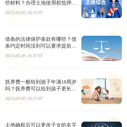
些材料？办理土地使用权抵押登
记的程序是什么？
2023-05-05 16:37:07
借条的法律保护条款有哪些？借
条约定时间没到可以要求提前还
款吗？
2023-05-05 16:37:07
抚养费一般给到孩子年满18周岁
吗？抚养费可以给到孩子更长的
时间吗？
2023-05-05 16:37:07
土地确权后可以更改子女的名字