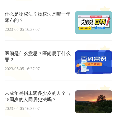
什么是物权法？物权法是哪一年
颁布的？
2023-05-05 16:37:07
医闹是什么意思？医闹属于什么
罪？
2023-05-05 16:37:07
未成年是指未满多少岁的人？与
15周岁的人同居犯法吗？
2023-05-05 16:37:07