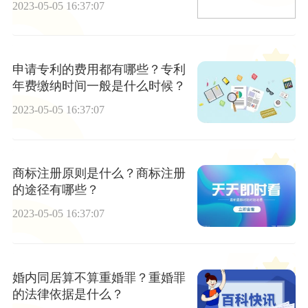
2023-05-05 16:37:07
申请专利的费用都有哪些？专利
年费缴纳时间一般是什么时候？
2023-05-05 16:37:07
商标注册原则是什么？商标注册
的途径有哪些？
2023-05-05 16:37:07
婚内同居算不算重婚罪？重婚罪
的法律依据是什么？