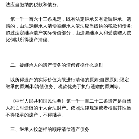
法应当缴纳的税款和债务。
第一千一百六十三条规定，既有法定继承又有遗嘱继承、遗
赠的，由法定继承人清偿被继承人依法应当缴纳的税款和债务;
超过法定继承遗产实际价值部分，由遗嘱继承人和受遗赠人按
比例以所得遗产清偿。
二、被继承人的遗产债务的清偿遵循什么原则
以所得遗产的实际价值为限进行清偿的原则;自愿原则;限定
继承的原则;和清偿债务、税款优先于执行遗赠的原则等。
《中华人民共和国民法典》第一千一百二十二条遗产是自然
人死亡时遗留的个人合法财产。依照法律规定或者根据其性质
不得继承的遗产，不得继承。
三、继承人按怎样的顺序清偿遗产债务