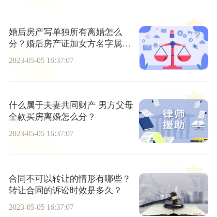
婚后房产写单独所有离婚怎么
分？婚后房产证加女方名字属于
共同财产吗？
2023-05-05 16:37:07
什么属于夫妻共同财产 男方父母
全款买房离婚怎么分？
2023-05-05 16:37:07
合同不可以转让的情形有哪些？
转让合同的诉讼时效是多久？
2023-05-05 16:37:07