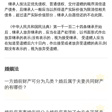
继承人按法定优先债权、普通债权、交付遗赠的顺序清偿遗
产债务。且继承人一般应当以所得遗产实际价值为限清偿相关
债务，超过遗产实际价值部分，继承人自愿偿还的不在此限。
《中华人民共和国民法典》第一千一百二十四条继承开始
后，继承人放弃继承的，应当在遗产处理前，以书面形式作出
放弃继承的表示;没有表示的，视为接受继承。 受遗赠人应当
在知道受遗赠后六十日内，作出接受或者放弃受遗赠的表示;到
期没有表示的，视为放弃受遗赠。
婚姻法
一方婚前财产可分为几类？婚后属于夫妻共同财产
的有哪些？