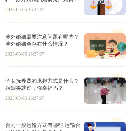
定？
2023-05-05 16:37:07
涉外婚姻需要注意问题有哪些？
涉外婚姻会存在什么情况？
2023-05-05 16:37:07
子女抚养费的承担方式是什么？
婚姻将就过，你幸福吗？
2023-05-05 16:37:07
合同一般运输方式有哪些 运输合